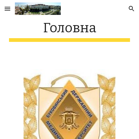
Skip to main content
Skip to navigation
Головна