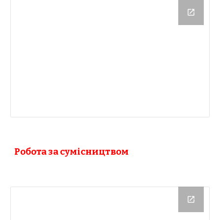
Робота за сумісництвом