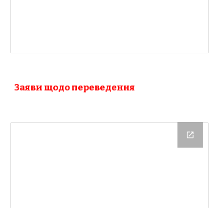
Заяви щодо переведення