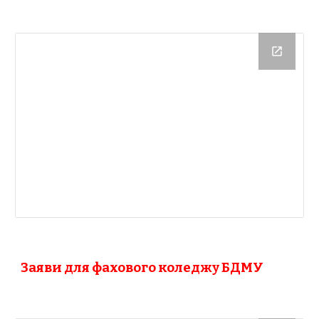
Заяви для фахового коледжу БДМУ