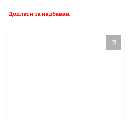
Доплати та надбавки