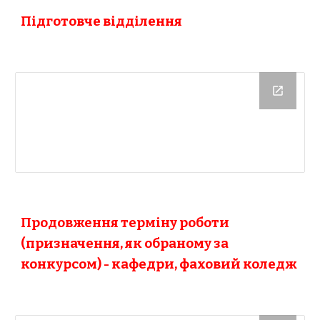
Підготовче відділення
Продовження терміну роботи
(призначення, як обраному за
конкурсом) - кафедри, фаховий коледж