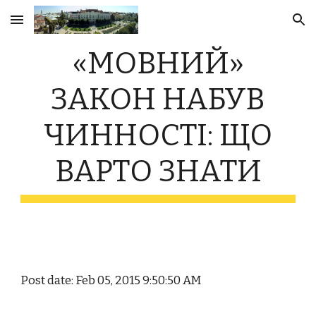
Skip to main content
Skip to navigation
«МОВНИЙ»
ЗАКОН НАБУВ
ЧИННОСТІ: ЩО
ВАРТО ЗНАТИ
Post date: Feb 05, 2015 9:50:50 AM