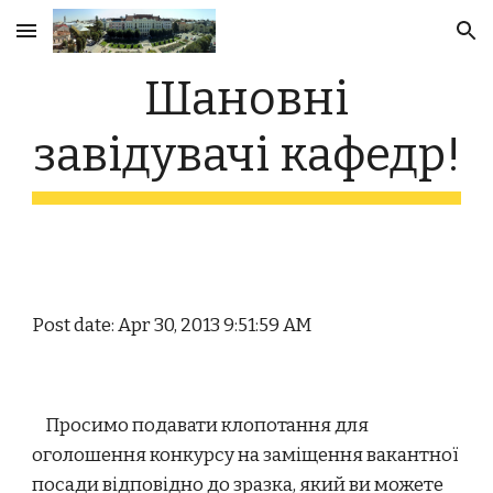
Skip to main content
Skip to navigation
Шановні
завідувачі кафедр!
Post date: Apr 30, 2013 9:51:59 AM
Просимо подавати клопотання для
оголошення конкурсу на заміщення вакантної
посади відповідно до зразка, який ви можете