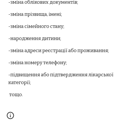
-зміна облікових документів;
-зміна прізвища, імені;
-зміна сімейного стану;
-народження дитини;
-зміна адреси реєстрації або проживання;
-зміна номеру телефону;
-підвищення або підтвердження лікарської
категорії;
тощо.