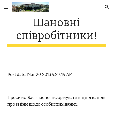
Skip to main content
Skip to navigation
Шановні
співробітники!
Post date: Mar 20, 2013 9:27:19 AM
Просимо Вас вчасно інформувати відділ кадрів
про зміни щодо особистих даних: