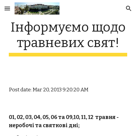
Skip to main content
Skip to navigation
Інформуємо щодо
травневих свят!
Post date: Mar 20, 2013 9:20:20 AM
01, 02, 03, 04, 05, 06 та 09,10, 11, 12 травня -
неробочі та святкові дні;